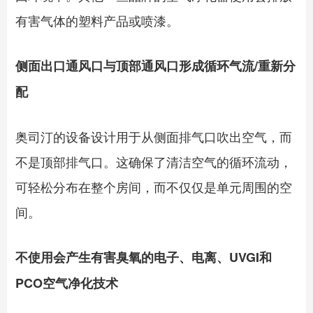
有害气体的塑料产品或喷漆。
侧面出口通风口与顶部通风口形成循环气流/重新分
配
奥司汀的设备设计用于从侧面排气口吹出空气，而
不是顶部排气口。这确保了清洁空气的循环流动，
可轻松分布在整个房间，而不仅仅是单元周围的空
间。
不使用会产生有害臭氧的电子、电离、UVGI和
PCO空气净化技术