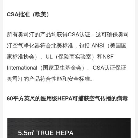
CSA批准（欧美）
所有奥司汀的产品均获得CSA认证。这可确保奥司
汀空气净化器符合北美标准，包括 ANSI（美国国
家标准协会）、UL（保险商实验室）和NSF
International（国家卫生基金会）。CSA认证保证
奥司汀的产品符合性能和安全标准。
60平方英尺的医用级HEPA可捕获空气传播的病毒