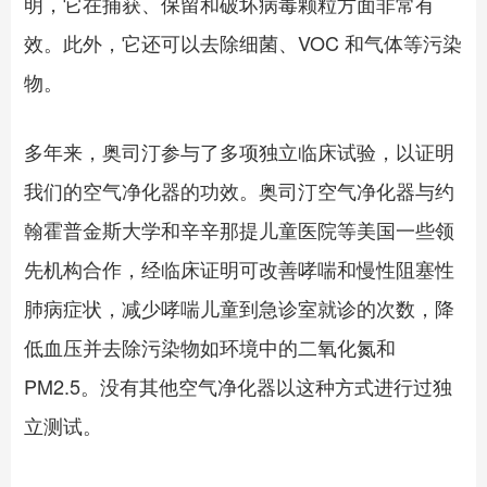
明，它在捕获、保留和破坏病毒颗粒方面非常有
效。此外，它还可以去除细菌、VOC 和气体等污染
物。
多年来，奥司汀参与了多项独立临床试验，以证明
我们的空气净化器的功效。奥司汀空气净化器与约
翰霍普金斯大学和辛辛那提儿童医院等美国一些领
先机构合作，经临床证明可改善哮喘和慢性阻塞性
肺病症状，减少哮喘儿童到急诊室就诊的次数，降
低血压并去除污染物如环境中的二氧化氮和
PM2.5。没有其他空气净化器以这种方式进行过独
立测试。