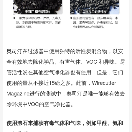
奥司汀在过滤器中使用独特的活性炭混合物，以安
全有效地去除化学品、有害气体、VOC 和异味。尽
管活性炭在其他空气净化器也有使用，但是，它们
使用的量从不接近15磅之多。此前，Wirecutter
Magazine进行的测试中，奥司汀是唯一能够有效去
除环境中VOC的空气净化器。
使用沸石来捕获有毒气体和气味，例如甲醛、氨和