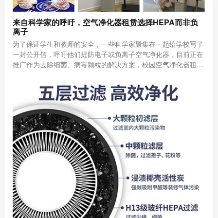
来自科学家的呼吁，空气净化器租赁选择HEPA而非负
离子
为了保证学生和教师的安全，一些科学家聚集在一起给学校写了
一封公开信，呼吁他们提防电子或负离子空气净化器，目前正在
推广作为去除细菌、病毒颗粒的解决方案，校园空气净化器租赁
应该选择HEPA纯物理过滤方式。