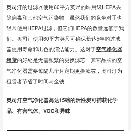
奥司汀的过滤器使用60平方英尺的医用级HEPA去
除病毒和其他空气污染物。虽然我们的竞争对手也
经常使用HEPA过滤，但它们HEPA的数量远低于我
们。奥司汀使用60平方英尺可确保长达5年的过滤
器使用寿命和出色的清洁能力。这对于
空气净化器
的好处是无需频繁的更换滤芯，其它品牌的空
租赁
气净化器需要每隔几个月定期更换滤芯，奥司汀为
租赁者节省了时间与金钱。
奥司汀空气净化器高达15磅的活性炭可捕获化学
品、有害气体、VOC和异味