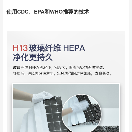
使用CDC、EPA和WHO推荐的技术