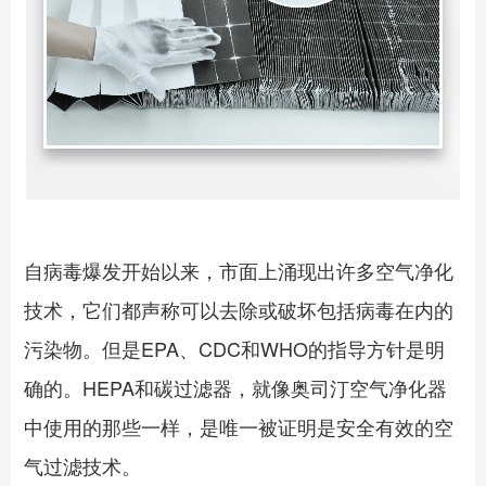
自病毒爆发开始以来，市面上涌现出许多空气净化
技术，它们都声称可以去除或破坏包括病毒在内的
污染物。但是EPA、CDC和WHO的指导方针是明
确的。HEPA和碳过滤器，就像奥司汀空气净化器
中使用的那些一样，是唯一被证明是安全有效的空
气过滤技术。