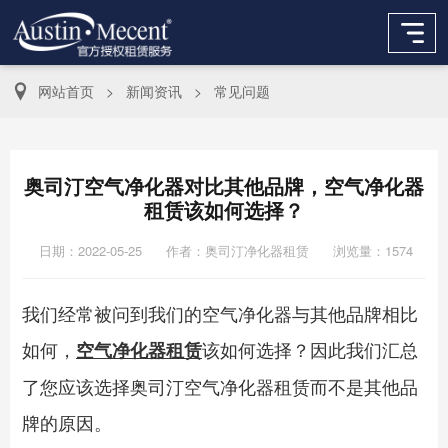
网站首页
>
新闻资讯
>
常见问题
奥司汀空气净化器对比其他品牌，空气净化器
租赁该如何选择？
日期：2022-05-25
作者：奥司汀净化器租赁
浏览量：
1574
我们经常被问到我们的空气净化器与其他品牌相比
如何，
该如何选择？因此我们汇总
空气净化器租赁
了您应该选择奥司汀空气净化器租赁而不是其他品
牌的原因。