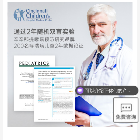
可以介绍下你们的产品么？
你们是怎么收费的呢？