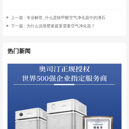
上一篇 : 专业解答_什么是除甲醛空气净化器中的沸石
下一篇 : 为什么说母婴家庭更需要空气净化器？
热门新闻