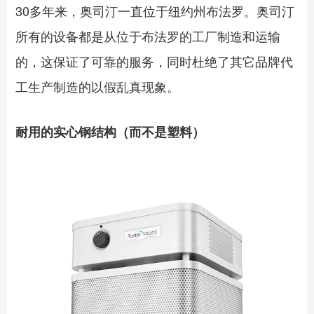
30多年来，奥司汀一直位于纽约州布法罗。奥司汀
所有的设备都是从位于布法罗的工厂制造和运输
的，这保证了可靠的服务，同时杜绝了其它品牌代
工生产制造的以假乱真现象。
耐用的实心钢结构（而不是塑料）