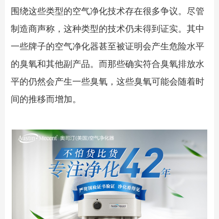
围绕这些类型的空气净化技术存在很多争议。尽管
制造商声称，这种类型的技术仍未得到证实。其中
一些牌子的空气净化器甚至被证明会产生危险水平
的臭氧和其他副产品。而那些确实符合臭氧排放水
平的仍然会产生一些臭氧，这些臭氧可能会随着时
间的推移而增加。