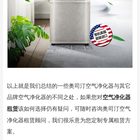
以上就是我们总结的一些奥司汀空气净化器与其它
品牌空气净化器的不同之处，如果您对
空气净化器
该如何选择仍有疑问，可随时咨询奥司汀空气
租赁
净化器租赁顾问，我们很乐意为您定制专属租赁方
案。