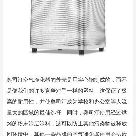
奥司汀空气净化器的外壳是用实心钢制成的，而不
是像我们的许多竞争对手一样的塑料。这保证了极
高的耐用性，并使奥司汀成为学校和办公室等人流
量大的区域的最佳选择。同时，奥司汀使用经过烘
烤的粉末涂层涂料，这可以防止其他污染物被释放
回环境中。其他一些品牌的空气净化器使用会排放