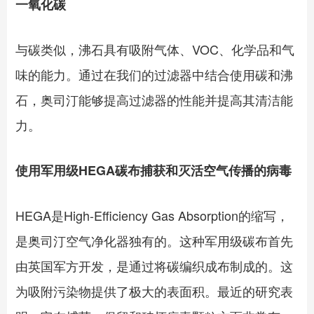
一氧化碳
与碳类似，沸石具有吸附气体、VOC、化学品和气
味的能力。通过在我们的过滤器中结合使用碳和沸
石，奥司汀能够提高过滤器的性能并提高其清洁能
力。
使用军用级HEGA碳布捕获和灭活空气传播的病毒
HEGA是High-Efficiency Gas Absorption的缩写，
是奥司汀空气净化器独有的。这种军用级碳布首先
由英国军方开发，是通过将碳编织成布制成的。这
为吸附污染物提供了极大的表面积。最近的研究表