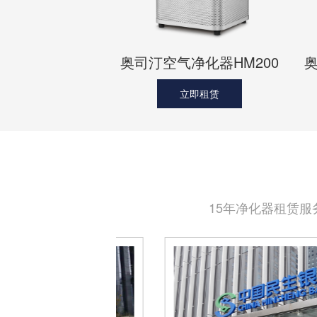
奥司汀空气净化器HM200
奥
立即租赁
15年净化器租赁服