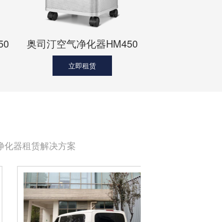
50
奥司汀空气净化器HM450
立即租赁
气净化器租赁解决方案