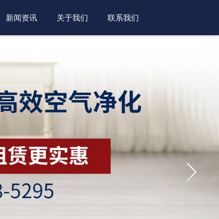
新闻资讯
关于我们
联系我们