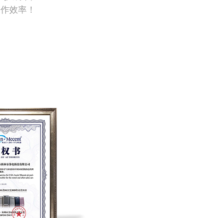
工作效率！