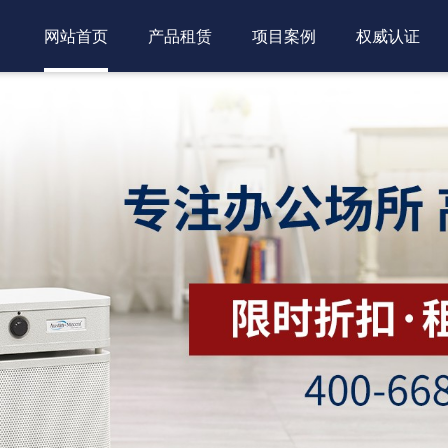
网站首页
产品租赁
项目案例
权威认证