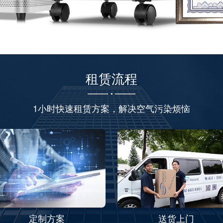
租赁流程
1小时快速租赁方案，解决空气污染烦恼​
定制方案
送货上门