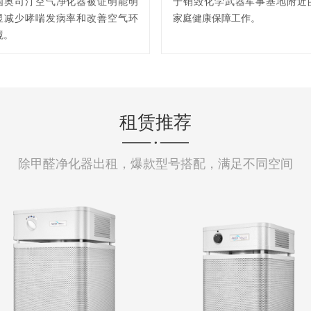
国奥司汀空气净化器被证明能明
于销毁化学武器军事基地附近
显减少哮喘发病率和改善空气环
家庭健康保障工作。
境。
租赁推荐
除甲醛净化器出租，爆款型号搭配，满足不同空间