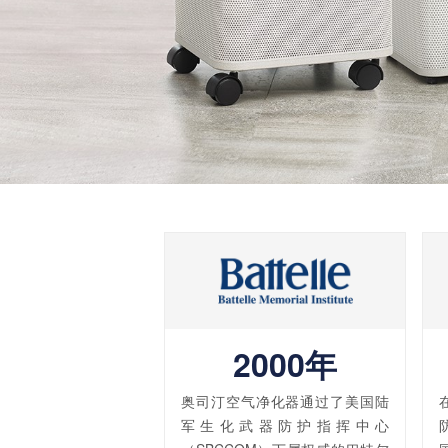
2000年
奥司汀空气净化器通过了美国陆
军生化武器防护指挥中心