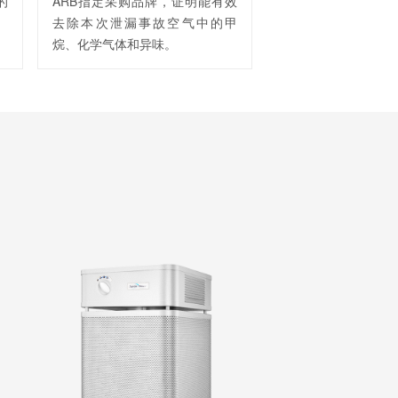
的
ARB指定采购品牌，证明能有效
去除本次泄漏事故空气中的甲
烷、化学气体和异味。