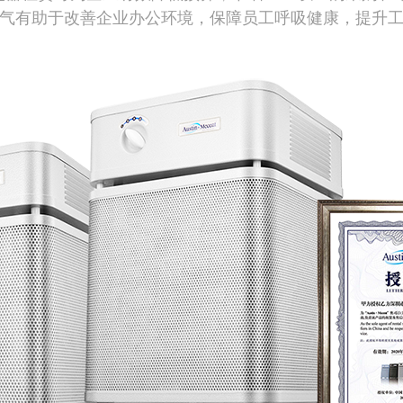
气有助于改善企业办公环境，保障员工呼吸健康，提升