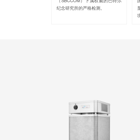
（SBCCOM）下属权威的巴特尔
纪念研究所的严格检测。