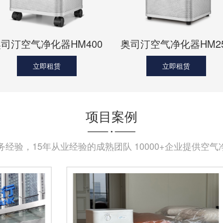
司汀空气净化器HM400
奥司汀空气净化器HM2
立即租赁
立即租赁
项目案例
务经验，15年从业经验的成熟团队 10000+企业提供空