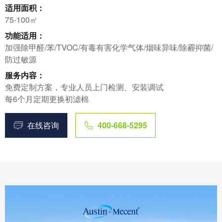
适用面积：
75-100㎡
功能适用：
加强除甲醛/苯/TVOC/有毒有害化学气体/烟味异味/除霾抑菌/
防过敏源
服务内容：
免费定制方案，专业人员上门检测、安装调试
每6个月定期更换初滤棉
在线咨询
400-668-5295