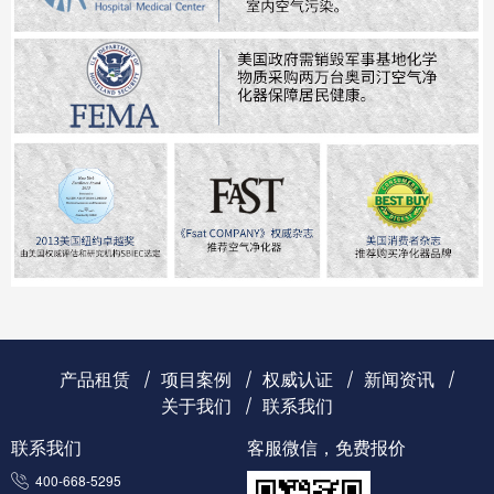
产品租赁
项目案例
权威认证
新闻资讯
关于我们
联系我们
联系我们
客服微信，免费报价
400-668-5295