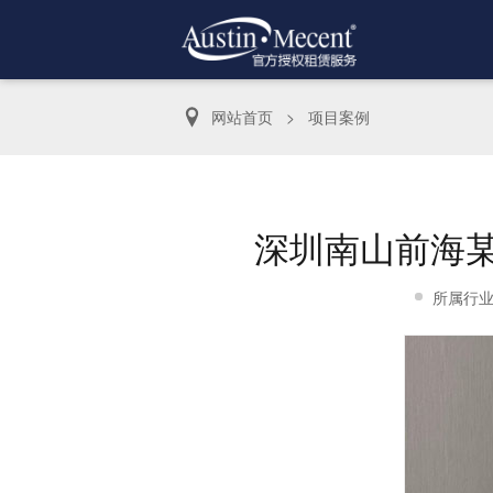
网站首页
>
项目案例
深圳南山前海
所属行