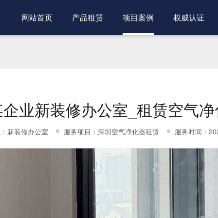
网站首页
产品租赁
项目案例
权威认证
某企业新装修办公室_租赁空气净
业：新装修办公室
服务项目：深圳空气净化器租赁
服务时间：2025