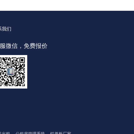
系我们
服微信，免费报价
机出租
公租房管理系统
铝单板厂家