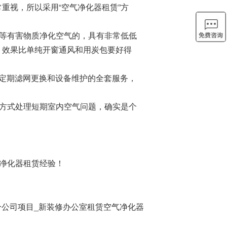
重视，所以采用“空气净化器租赁”方
5等有害物质净化空气的，具有非常低低
，效果比单纯开窗通风和用炭包要好得
定期滤网更换和设备维护的全套服务，
的方式处理短期室内空气问题，确实是个
气净化器租赁经验！
海分公司项目_新装修办公室租赁空气净化器