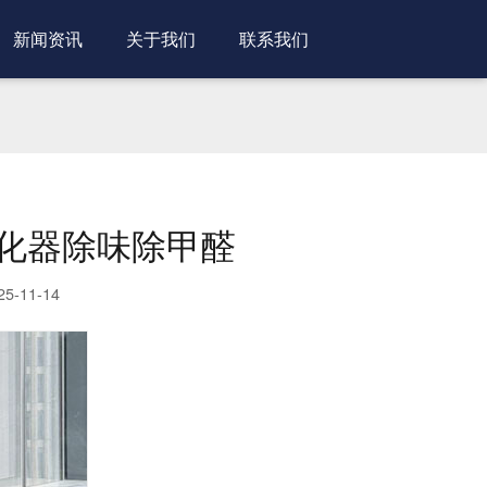
新闻资讯
关于我们
联系我们
化器除味除甲醛
-11-14