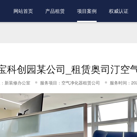
网站首页
产品租赁
项目案例
权威认证
宝科创园某公司_租赁奥司汀空
业：新装修办公室
服务项目：空气净化器租赁公司
服务时间：2025