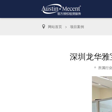
网站首页
>
项目案例
深圳龙华雅
所属行