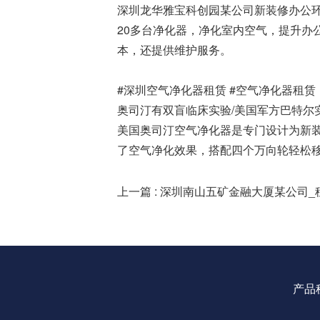
深圳龙华雅宝科创园某公司新装修办公
20多台净化器，净化室内空气，提升办
本，还提供维护服务。
#深圳空气净化器租赁 #空气净化器租赁
奥司汀有双盲临床实验/美国军方巴特尔实
美国奥司汀空气净化器是专门设计为新装
了空气净化效果，搭配四个万向轮轻松
上一篇 : 深圳南山五矿金融大厦某公司
产品