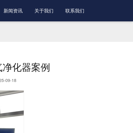
新闻资讯
关于我们
联系我们
气净化器案例
-09-18